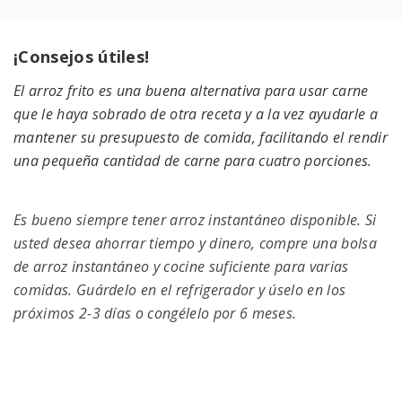
¡Consejos útiles!
El arroz frito es una buena alternativa para usar carne
que le haya sobrado de otra receta y a la vez ayudarle a
mantener su presupuesto de comida, facilitando el rendir
una pequeña cantidad de carne para cuatro porciones.
Es bueno siempre tener arroz instantáneo disponible. Si
usted desea ahorrar tiempo y dinero, compre una bolsa
de arroz instantáneo y cocine suficiente para varias
comidas. Guárdelo en el refrigerador y úselo en los
próximos 2-3 días o congélelo por 6 meses.