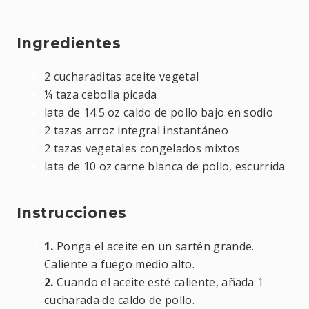
Ingredientes
2 cucharaditas aceite vegetal
¼ taza cebolla picada
lata de 14.5 oz caldo de pollo bajo en sodio
2 tazas arroz integral instantáneo
2 tazas vegetales congelados mixtos
lata de 10 oz carne blanca de pollo, escurrida
Instrucciones
1.
Ponga el aceite en un sartén grande.
Caliente a fuego medio alto.
2.
Cuando el aceite esté caliente, añada 1
cucharada de caldo de pollo.