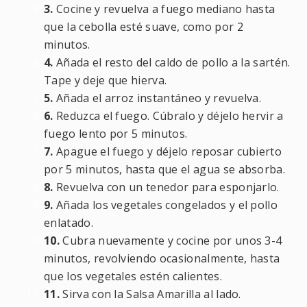
3.
Cocine y revuelva a fuego mediano hasta
que la cebolla esté suave, como por 2
minutos.
4.
Añada el resto del caldo de pollo a la sartén.
Tape y deje que hierva.
5.
Añada el arroz instantáneo y revuelva.
6.
Reduzca el fuego. Cúbralo y déjelo hervir a
fuego lento por 5 minutos.
7.
Apague el fuego y déjelo reposar cubierto
por 5 minutos, hasta que el agua se absorba.
8.
Revuelva con un tenedor para esponjarlo.
9.
Añada los vegetales congelados y el pollo
enlatado.
10.
Cubra nuevamente y cocine por unos 3-4
minutos, revolviendo ocasionalmente, hasta
que los vegetales estén calientes.
11.
Sirva con la Salsa Amarilla al lado.