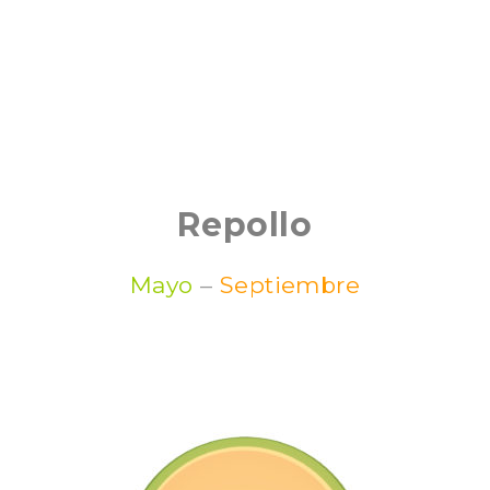
Repollo
Mayo
–
Septiembre