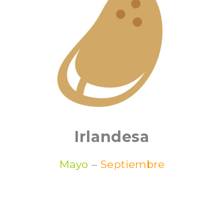
Irlandesa
Mayo
–
Septiembre