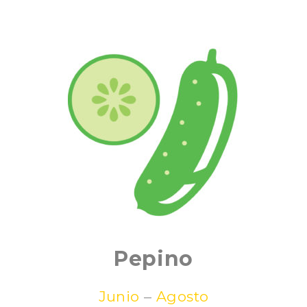
Pepino
Junio
–
Agosto