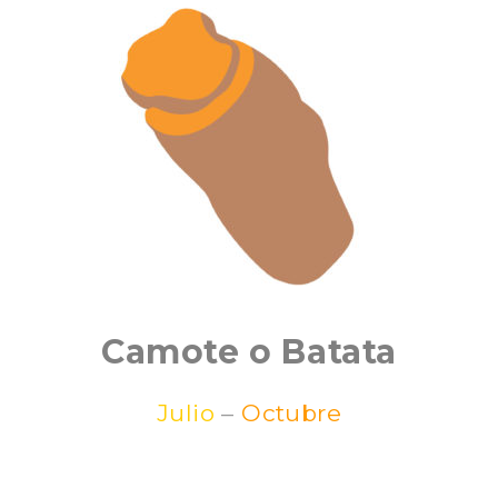
Camote o Batata
Julio
–
Octubre