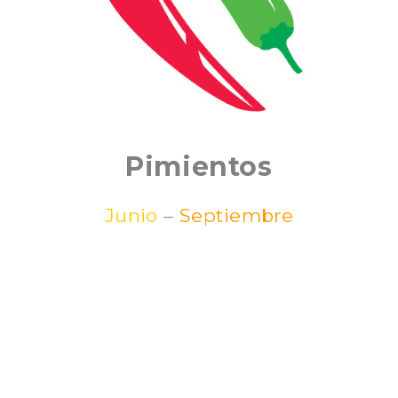
Pimientos
Junio
–
Septiembre