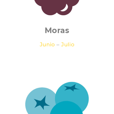
Moras
Junio
–
Julio