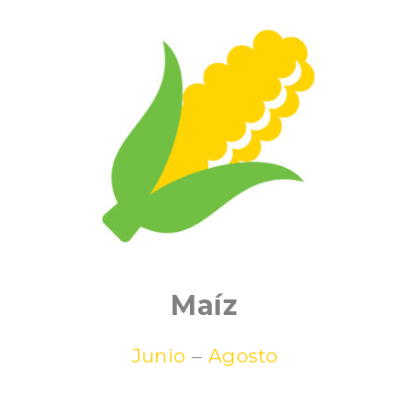
Maíz
Junio
–
Agosto