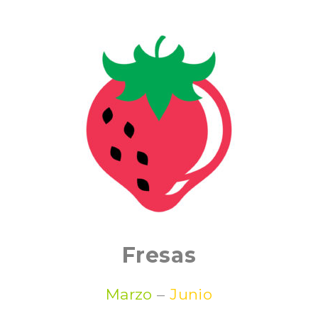
Fresas
Marzo
–
Junio