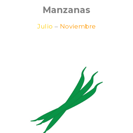
Manzanas
Julio
–
Noviembre