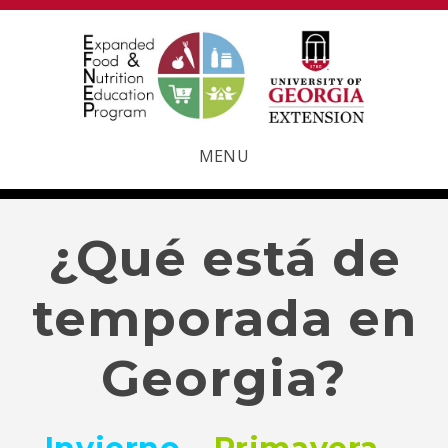
MENU
¿Qué está de
temporada en
Georgia?