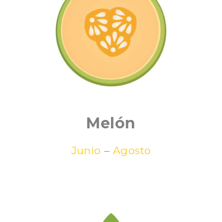
Melón
Junio
–
Agosto