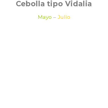
Cebolla tipo Vidalia
Mayo
–
Julio