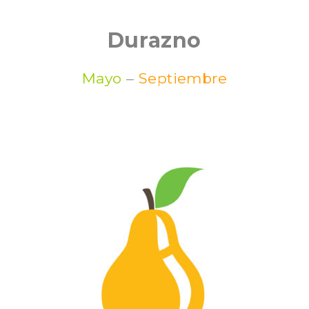
Durazno
Mayo
–
Septiembre