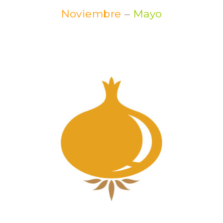
Noviembre
–
Mayo