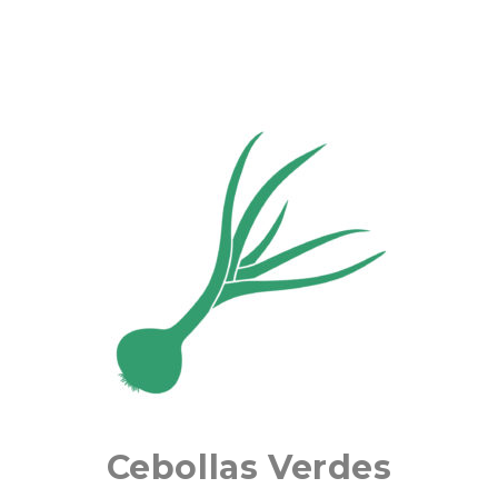
Cebollas Verdes