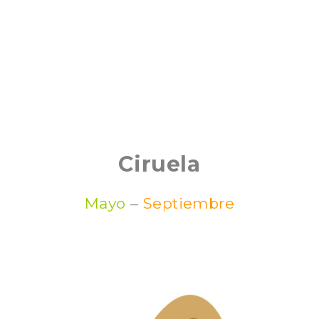
Ciruela
Mayo
–
Septiembre