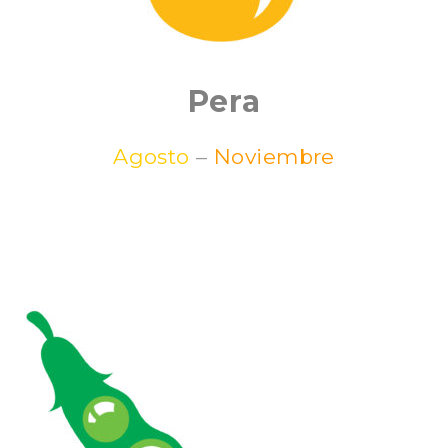
Pera
Agosto
–
Noviembre