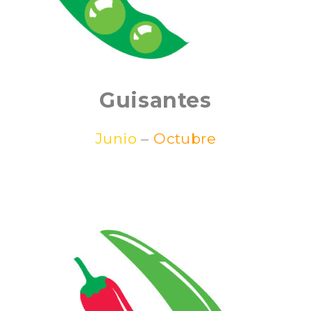
Guisantes
Junio
–
Octubre