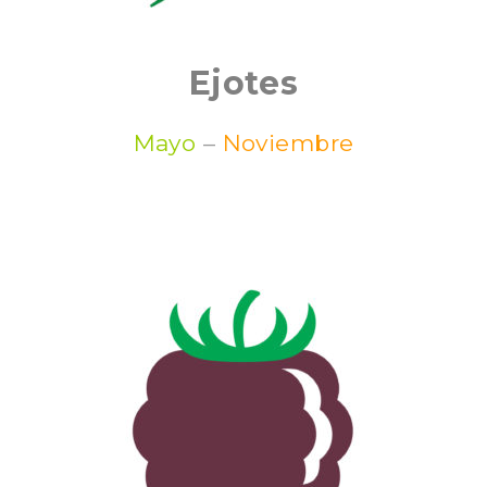
Ejotes
Mayo
–
Noviembre