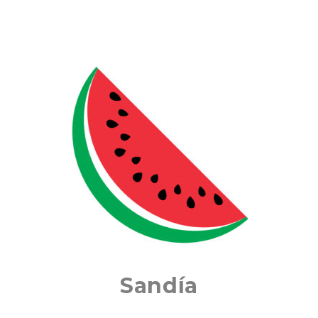
Sandía