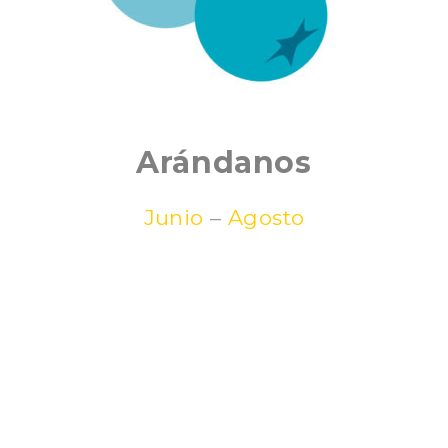
Arándanos
Junio
–
Agosto